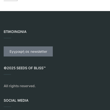
ΕΠΙΚΟΙΝΩΝΊΑ
Εγγραφή σε newsletter
©2025 SEEDS OF BLISS™
All rights reserved.
SOCIAL MEDIA