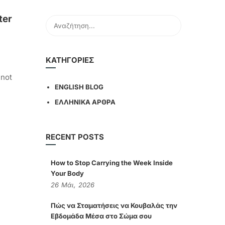
ter
KΑΤΗΓΟΡΊΕΣ
 not
ENGLISH BLOG
ΕΛΛΗΝΙΚΑ ΑΡΘΡΑ
RECENT POSTS
How to Stop Carrying the Week Inside
Your Body
26
Μάι,
2026
Πώς να Σταματήσεις να Κουβαλάς την
Εβδομάδα Μέσα στο Σώμα σου