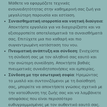
Μάθετε να εφαρμόζετε τεχνικές
ενσυνειδητότητας στην καθημερινή σας ζωή για
μεγαλύτερη παρουσία και εστίαση.
Συναισθηματική ισορροπία και νοητική διαύγεια
:
Αποκτήστε εργαλεία για να διαχειρίζεστε και να
εξισορροπείτε αποτελεσματικά τα συναισθήματά
σας. Επιτύχετε μια πιο καθαρή και πιο
συγκεντρωμένη κατάσταση του νου.
Πνευματική ανάπτυξη και σύνδεση
: Ενισχύστε
τη σύνδεσή σας με τον αληθινό σας εαυτό και
την ανώτερη συνείδηση. Αποκτήστε βαθιές
πνευματικές συνειδητοποιήσεις και εμπειρίες.
Σύνδεση με την εσωτερική σοφία
: Ηρεμώντας
το μυαλό και συντονιζόμενοι με τη διαίσθησή
σας, μπορείτε να αποκτήσετε γνώσεις σχετικά με
την κατεύθυνση της ζωής σας και να λαμβάνετε
αποφάσεις που είναι περισσότερο
ευθυγραμμισμένες με τον αυθεντικό εαυτό σας.