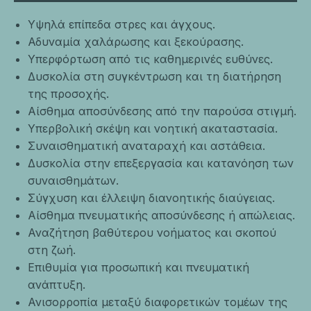
Υψηλά επίπεδα στρες και άγχους.
Αδυναμία χαλάρωσης και ξεκούρασης.
Υπερφόρτωση από τις καθημερινές ευθύνες.
Δυσκολία στη συγκέντρωση και τη διατήρηση
της προσοχής.
Αίσθημα αποσύνδεσης από την παρούσα στιγμή.
Υπερβολική σκέψη και νοητική ακαταστασία.
Συναισθηματική αναταραχή και αστάθεια.
Δυσκολία στην επεξεργασία και κατανόηση των
συναισθημάτων.
Σύγχυση και έλλειψη διανοητικής διαύγειας.
Αίσθημα πνευματικής αποσύνδεσης ή απώλειας.
Αναζήτηση βαθύτερου νοήματος και σκοπού
στη ζωή.
Επιθυμία για προσωπική και πνευματική
ανάπτυξη.
Ανισορροπία μεταξύ διαφορετικών τομέων της