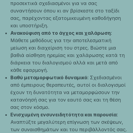
προσεκτικά σχεδιασμένοι για να σας
συναντήσουν όπου κι αν βρίσκεστε στο ταξίδι
σας, παρέχοντας εξατομικευμένη καθοδήγηση
και υποστήριξη.
Ανακούφιση από το άγχος και χαλάρωση
:
Μάθετε μεθόδους για την αποτελεσματική
μείωση και διαχείριση του στρες. Βιώστε μια
βαθιά αίσθηση ηρεμίας και χαλάρωσης κατά τη
διάρκεια του διαλογισμού αλλά και μετά από
κάθε εφαρμογή.
Βαθύ μεταμορφωτικό δυναμικό
: Σχεδιασμένοι
από έμπειρους θεραπευτές, αυτοί οι διαλογισμοί
έχουν τη δυνατότητα να μεταμορφώσουν την
κατανόησή σας για τον εαυτό σας και τη θέση
σας στον κόσμο.
Ενισχυμένη ενσυνειδητότητα και παρουσία
:
Αναπτύξτε μεγαλύτερη επίγνωση των σκέψεων,
των συναισθημάτων και του περιβάλλοντός σας.