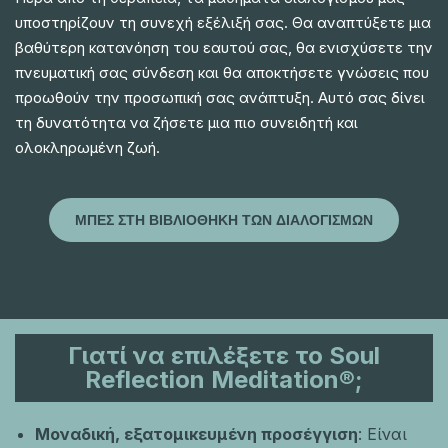
υποστηρίζουν τη συνεχή εξέλιξή σας. Θα αναπτύξετε μια
βαθύτερη κατανόηση του εαυτού σας, θα ενισχύσετε την
πνευματική σας σύνδεση και θα αποκτήσετε γνώσεις που
προωθούν την προσωπική σας ανάπτυξη. Αυτό σας δίνει
τη δυνατότητα να ζήσετε μια πιο συνειδητή και
ολοκληρωμένη ζωή.
ΜΠΕΣ ΣΤΗ ΒΙΒΛΙΟΘΗΚΗ ΤΩΝ ΔΙΑΛΟΓΙΣΜΩΝ
Γιατί να επιλέξετε το Soul
Reflection Meditation®;
Μοναδική, εξατομικευμένη προσέγγιση
: Είναι