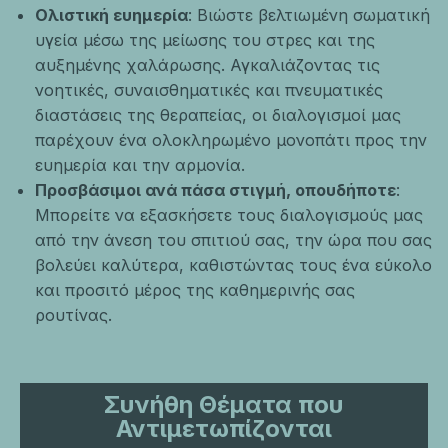
Ολιστική ευημερία
: Βιώστε βελτιωμένη σωματική
υγεία μέσω της μείωσης του στρες και της
αυξημένης χαλάρωσης. Αγκαλιάζοντας τις
νοητικές, συναισθηματικές και πνευματικές
διαστάσεις της θεραπείας, οι διαλογισμοί μας
παρέχουν ένα ολοκληρωμένο μονοπάτι προς την
ευημερία και την αρμονία.
Προσβάσιμοι ανά πάσα στιγμή, οπουδήποτε
:
Μπορείτε να εξασκήσετε τους διαλογισμούς μας
από την άνεση του σπιτιού σας, την ώρα που σας
βολεύει καλύτερα, καθιστώντας τους ένα εύκολο
και προσιτό μέρος της καθημερινής σας
ρουτίνας.
Συνήθη Θέματα που
Αντιμετωπίζονται