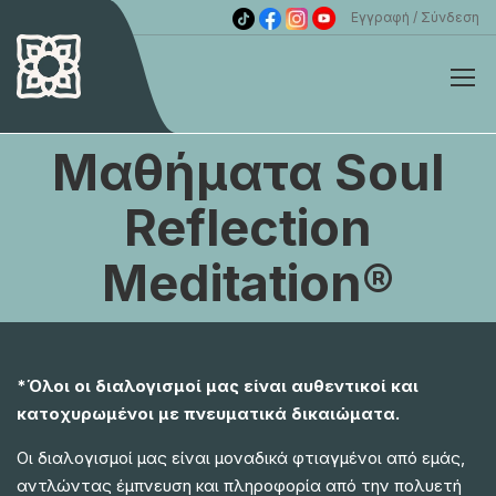
Εγγραφή
Σύνδεση
Μαθήματα Soul
Reflection
Meditation®
*Όλοι οι διαλογισμοί μας είναι αυθεντικοί και
κατοχυρωμένοι με πνευματικά δικαιώματα.
Οι διαλογισμοί μας είναι μοναδικά φτιαγμένοι από εμάς,
αντλώντας έμπνευση και πληροφορία από την πολυετή