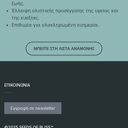
ζωής.
Έλλειψη ολιστικής προσέγγισης της υγείας και
της ευεξίας.
Επιθυμία για ολοκληρωμένη ευημερία.
ΜΠΕΙΤΕ ΣΤΗ ΛΙΣΤΑ ΑΝΑΜΟΝΗΣ
ΕΠΙΚΟΙΝΩΝΊΑ
Εγγραφή σε newsletter
©2025 SEEDS OF BLISS™