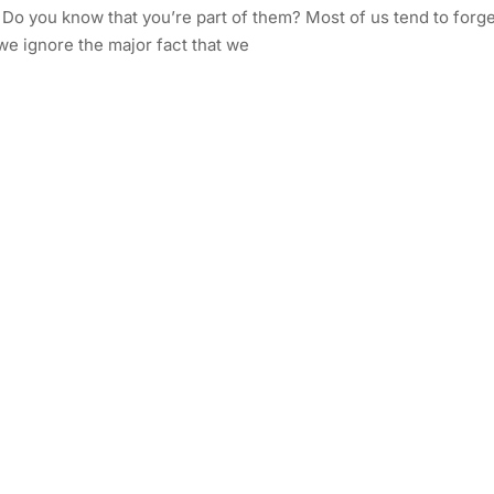
o you know that you’re part of them? Most of us tend to forge
we ignore the major fact that we