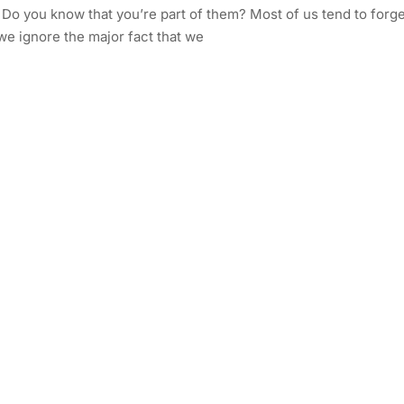
o you know that you’re part of them? Most of us tend to forge
we ignore the major fact that we