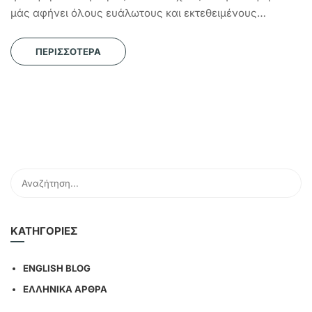
μάς αφήνει όλους ευάλωτους και εκτεθειμένους…
ΠΕΡΙΣΣΌΤΕΡΑ
KΑΤΗΓΟΡΊΕΣ
ENGLISH BLOG
ΕΛΛΗΝΙΚΑ ΑΡΘΡΑ