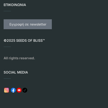
ΕΠΙΚΟΙΝΩΝΊΑ
Εγγραφή σε newsletter
©2025 SEEDS OF BLISS™
All rights reserved.
SOCIAL MEDIA