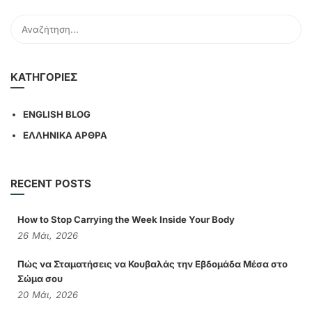
KΑΤΗΓΟΡΊΕΣ
ENGLISH BLOG
ΕΛΛΗΝΙΚΑ ΑΡΘΡΑ
RECENT POSTS
How to Stop Carrying the Week Inside Your Body
26
Μάι,
2026
Πώς να Σταματήσεις να Κουβαλάς την Εβδομάδα Μέσα στο
Σώμα σου
20
Μάι,
2026