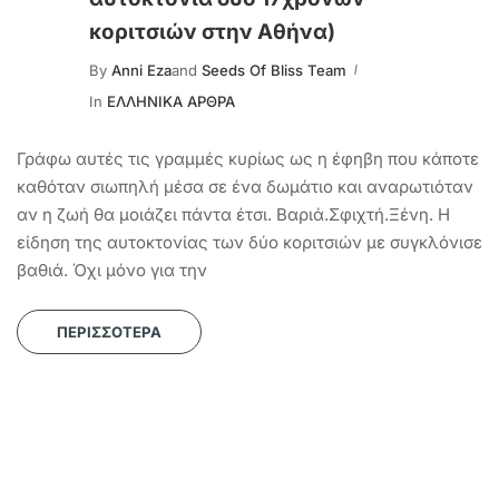
κοριτσιών στην Αθήνα)
By
Anni Eza
and
Seeds Of Bliss Team
In
ΕΛΛΗΝΙΚΑ ΑΡΘΡΑ
Γράφω αυτές τις γραμμές κυρίως ως η έφηβη που κάποτε
καθόταν σιωπηλή μέσα σε ένα δωμάτιο και αναρωτιόταν
αν η ζωή θα μοιάζει πάντα έτσι. Βαριά.Σφιχτή.Ξένη. Η
είδηση της αυτοκτονίας των δύο κοριτσιών με συγκλόνισε
βαθιά. Όχι μόνο για την
ΠΕΡΙΣΣΌΤΕΡΑ