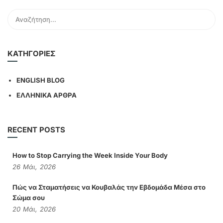
KΑΤΗΓΟΡΊΕΣ
ENGLISH BLOG
ΕΛΛΗΝΙΚΑ ΑΡΘΡΑ
RECENT POSTS
How to Stop Carrying the Week Inside Your Body
26
Μάι,
2026
Πώς να Σταματήσεις να Κουβαλάς την Εβδομάδα Μέσα στο
Σώμα σου
20
Μάι,
2026