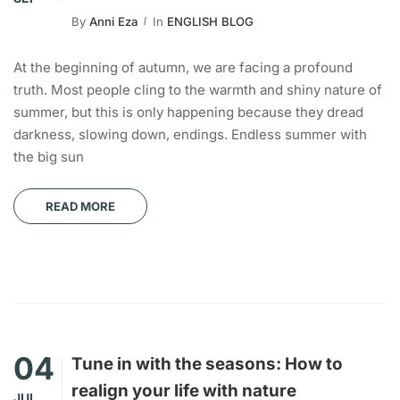
By
Anni Eza
In
ENGLISH BLOG
At the beginning of autumn, we are facing a profound
truth. Most people cling to the warmth and shiny nature of
summer, but this is only happening because they dread
darkness, slowing down, endings. Endless summer with
the big sun
READ MORE
04
Tune in with the seasons: How to
realign your life with nature
JUL