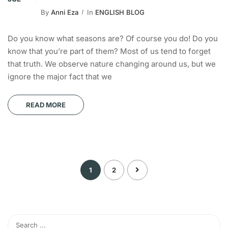
By
Anni Eza
In
ENGLISH BLOG
Do you know what seasons are? Of course you do! Do you
know that you’re part of them? Most of us tend to forget
that truth. We observe nature changing around us, but we
ignore the major fact that we
READ MORE
1
2