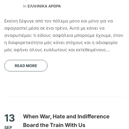
In
ΕΛΛΗΝΙΚΑ ΑΡΘΡΑ
Εκείνη ξέφυγε από τον πόλεμο μόνο και μόνο για να
σφαγιαστεί μέσα σε ένα τρένο. Αυτό με κάνει να
αναρωτιέμαι: τι είδους ασφάλεια μπορούμε έχουμε, όταν
η διαφορετικότητα μάς κάνει στόχους και η αδιαφορία
μάς αφήνει όλους ευάλωτους και εκτεθειμένους…
READ MORE
13
When War, Hate and Indifference
Board the Train With Us
SEP