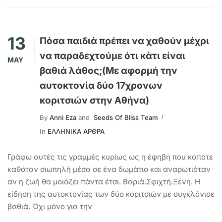
13
Πόσα παιδιά πρέπει να χαθούν μέχρι
να παραδεχτούμε ότι κάτι είναι
MAY
βαθιά λάθος;(Με αφορμή την
αυτοκτονία δύο 17χρονων
κοριτσιών στην Αθήνα)
By
Anni Eza
and
Seeds Of Bliss Team
In
ΕΛΛΗΝΙΚΑ ΑΡΘΡΑ
Γράφω αυτές τις γραμμές κυρίως ως η έφηβη που κάποτε
καθόταν σιωπηλή μέσα σε ένα δωμάτιο και αναρωτιόταν
αν η ζωή θα μοιάζει πάντα έτσι. Βαριά.Σφιχτή.Ξένη. Η
είδηση της αυτοκτονίας των δύο κοριτσιών με συγκλόνισε
βαθιά. Όχι μόνο για την