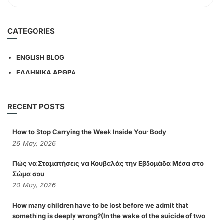
CATEGORIES
ENGLISH BLOG
ΕΛΛΗΝΙΚΑ ΑΡΘΡΑ
RECENT POSTS
How to Stop Carrying the Week Inside Your Body
26
May,
2026
Πώς να Σταματήσεις να Κουβαλάς την Εβδομάδα Μέσα στο
Σώμα σου
20
May,
2026
How many children have to be lost before we admit that
something is deeply wrong?(In the wake of the suicide of two